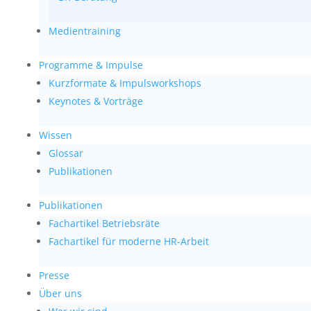
Medientraining
Programme & Impulse
Kurzformate & Impulsworkshops
Keynotes & Vorträge
Wissen
Glossar
Publikationen
Publikationen
Fachartikel Betriebsräte
Fachartikel für moderne HR-Arbeit
Presse
Über uns