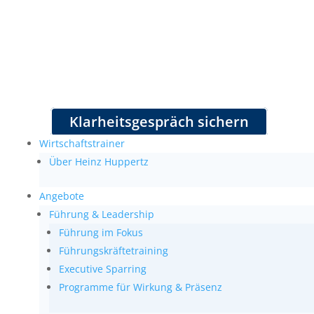
Klarheitsgespräch sichern
Wirtschaftstrainer
Über Heinz Huppertz
Angebote
Führung & Leadership
Führung im Fokus
Führungskräftetraining
Executive Sparring
Programme für Wirkung & Präsenz