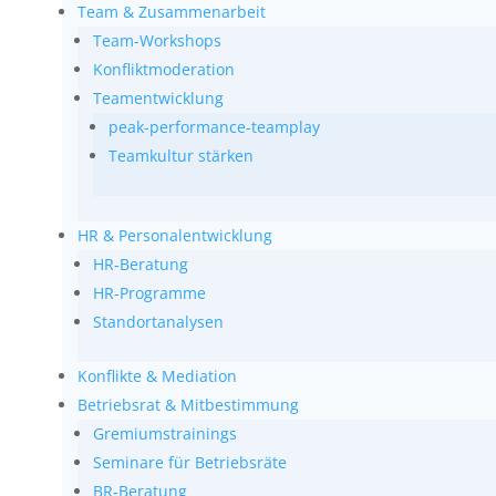
Team & Zusammenarbeit
Team-Workshops
Konfliktmoderation
Teamentwicklung
peak-performance-teamplay
Teamkultur stärken
HR & Personalentwicklung
HR‑Beratung
HR-Programme
Standortanalysen
Konflikte & Mediation
Betriebsrat & Mitbestimmung
Gremiumstrainings
Seminare für Betriebsräte
BR‑Beratung