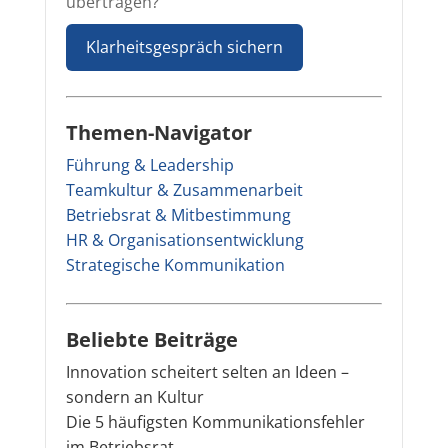
übertragen?
Klarheitsgespräch sichern
Themen-Navigator
Führung & Leadership
Teamkultur & Zusammenarbeit
Betriebsrat & Mitbestimmung
HR & Organisationsentwicklung
Strategische Kommunikation
Beliebte Beiträge
Innovation scheitert selten an Ideen –
sondern an Kultur
Die 5 häufigsten Kommunikationsfehler
im Betriebsrat