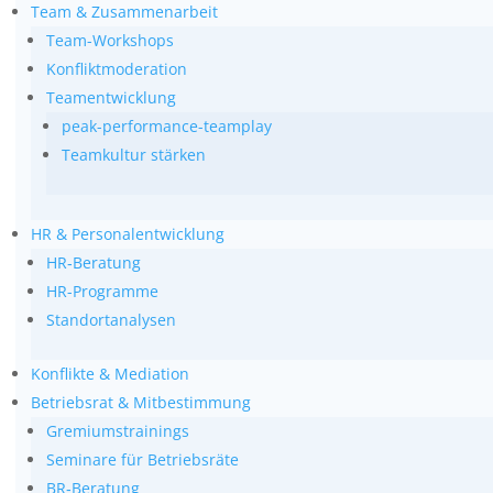
Team & Zusammenarbeit
Team-Workshops
Konfliktmoderation
Teamentwicklung
peak-performance-teamplay
Teamkultur stärken
HR & Personalentwicklung
HR‑Beratung
HR-Programme
Standortanalysen
Konflikte & Mediation
Betriebsrat & Mitbestimmung
Gremiumstrainings
Seminare für Betriebsräte
BR‑Beratung