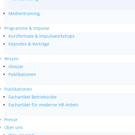
Medientraining
Programme & Impulse
Kurzformate & Impulsworkshops
Keynotes & Vorträge
Wissen
Glossar
Publikationen
Publikationen
Fachartikel Betriebsräte
Fachartikel für moderne HR-Arbeit
Presse
Über uns