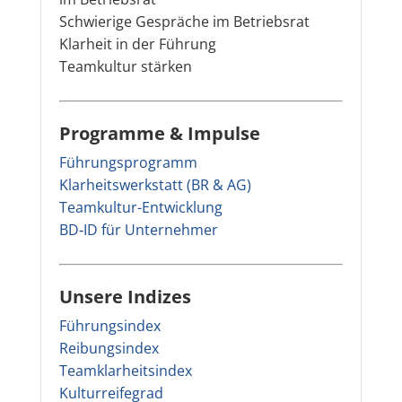
Schwierige Gespräche im Betriebsrat
Klarheit in der Führung
Teamkultur stärken
Programme & Impulse
Führungsprogramm
Klarheitswerkstatt (BR & AG)
Teamkultur-Entwicklung
BD‑ID für Unternehmer
Unsere Indizes
Führungsindex
Reibungsindex
Teamklarheitsindex
Kulturreifegrad