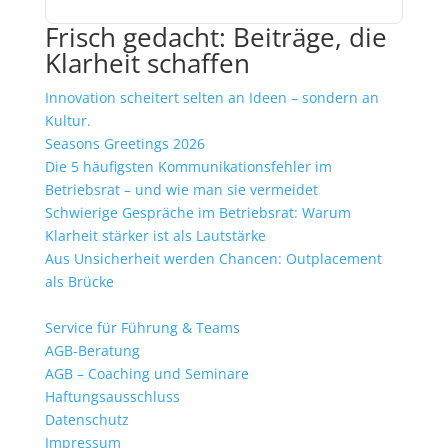
Frisch gedacht: Beiträge, die
Klarheit schaffen
Innovation scheitert selten an Ideen – sondern an
Kultur.
Seasons Greetings 2026
Die 5 häufigsten Kommunikationsfehler im
Betriebsrat – und wie man sie vermeidet
Schwierige Gespräche im Betriebsrat: Warum
Klarheit stärker ist als Lautstärke
Aus Unsicherheit werden Chancen: Outplacement
als Brücke
Service für Führung & Teams
AGB-Beratung
AGB – Coaching und Seminare
Haftungsausschluss
Datenschutz
Impressum